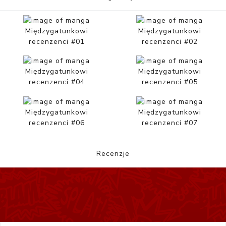
Międzygatunkowi
Międzygatunkowi
recenzenci #01
recenzenci #02
Międzygatunkowi
Międzygatunkowi
recenzenci #04
recenzenci #05
Międzygatunkowi
Międzygatunkowi
recenzenci #06
recenzenci #07
Recenzje