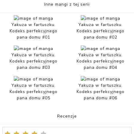
Inne mangi z tej serii
Yakuza w fartuszku.
Yakuza w fartuszku.
Kodeks perfekcyjnego
Kodeks perfekcyjnego
pana domu #01
pana domu #02
Yakuza w fartuszku.
Yakuza w fartuszku.
Kodeks perfekcyjnego
Kodeks perfekcyjnego
pana domu #03
pana domu #04
Yakuza w fartuszku.
Yakuza w fartuszku.
Kodeks perfekcyjnego
Kodeks perfekcyjnego
pana domu #05
pana domu #06
Recenzje