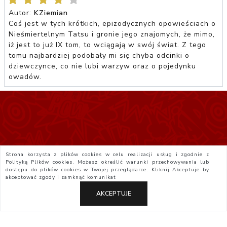
Autor:
KZiemian
Coś jest w tych krótkich, epizodycznych opowieściach o
Nieśmiertelnym Tatsu i gronie jego znajomych, że mimo,
iż jest to już IX tom, to wciągają w swój świat. Z tego
tomu najbardziej podobały mi się chyba odcinki o
dziewczynce, co nie lubi warzyw oraz o pojedynku
owadów.
Strona korzysta z plików cookies w celu realizacji usług i zgodnie z
Polityką Plików cookies. Możesz określić warunki przechowywania lub
dostępu do plików cookies w Twojej przeglądarce. Kliknij
Akceptuje
by
akceptować zgody i zamknąć komunikat
AKCEPTUJE