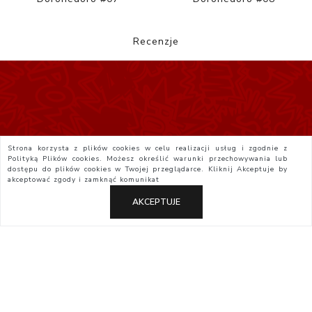
Recenzje
Strona korzysta z plików cookies w celu realizacji usług i zgodnie z
Polityką Plików cookies. Możesz określić warunki przechowywania lub
dostępu do plików cookies w Twojej przeglądarce. Kliknij
Akceptuje
by
akceptować zgody i zamknąć komunikat
AKCEPTUJE
Polityka Prywatności