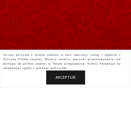
Strona korzysta z plików cookies w celu realizacji usług i zgodnie z
Polityką Plików cookies. Możesz określić warunki przechowywania lub
dostępu do plików cookies w Twojej przeglądarce. Kliknij
Akceptuje
by
akceptować zgody i zamknąć komunikat
AKCEPTUJE
Polityka Prywatności
Regulamin