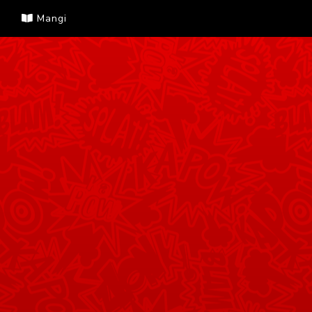
Mangi