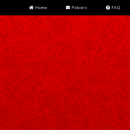
Home
Pobierz
FAQ