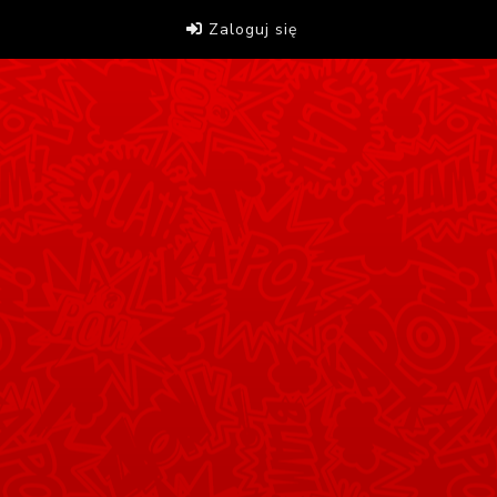
Zaloguj się