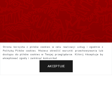
Strona korzysta z plików cookies w celu realizacji usług i zgodnie z
Polityką Plików cookies. Możesz określić warunki przechowywania lub
dostępu do plików cookies w Twojej przeglądarce. Kliknij
Akceptuje
by
akceptować zgody i zamknąć komunikat
AKCEPTUJE
Polityka Prywatności
Regulamin