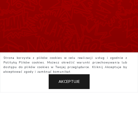
Strona korzysta z plików cookies w celu realizacji usług i zgodnie z
Polityką Plików cookies. Możesz określić warunki przechowywania lub
dostępu do plików cookies w Twojej przeglądarce. Kliknij
Akceptuje
by
akceptować zgody i zamknąć komunikat
AKCEPTUJE
Polityka Prywatności
Regulamin