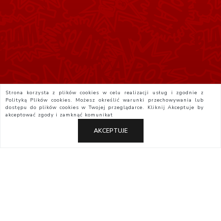
Strona korzysta z plików cookies w celu realizacji usług i zgodnie z
Polityką Plików cookies. Możesz określić warunki przechowywania lub
dostępu do plików cookies w Twojej przeglądarce. Kliknij
Akceptuje
by
akceptować zgody i zamknąć komunikat
AKCEPTUJE
Polityka Prywatności
Regulamin