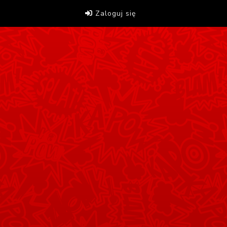
Zaloguj się