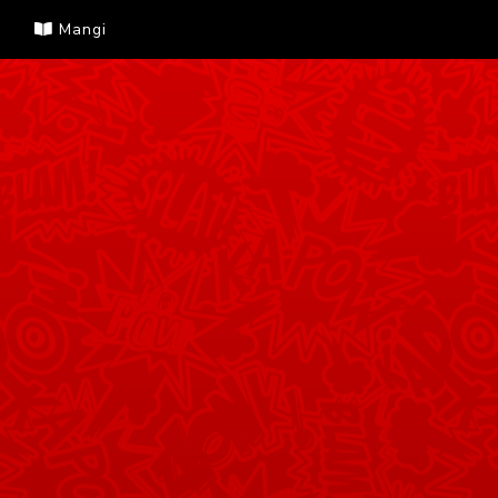
Mangi