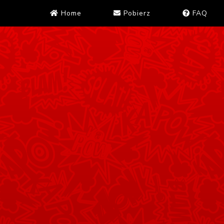
Home
Pobierz
FAQ