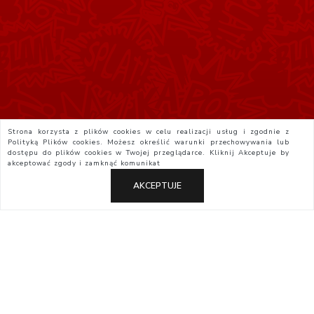
Strona korzysta z plików cookies w celu realizacji usług i zgodnie z
Polityką Plików cookies. Możesz określić warunki przechowywania lub
dostępu do plików cookies w Twojej przeglądarce. Kliknij
Akceptuje
by
akceptować zgody i zamknąć komunikat
AKCEPTUJE
Polityka Prywatności
Regulamin