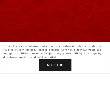
Strona korzysta z plików cookies w celu realizacji usług i zgodnie z
Polityką Plików cookies. Możesz określić warunki przechowywania lub
dostępu do plików cookies w Twojej przeglądarce. Kliknij
Akceptuje
by
akceptować zgody i zamknąć komunikat
AKCEPTUJE
Polityka Prywatności
Regulamin