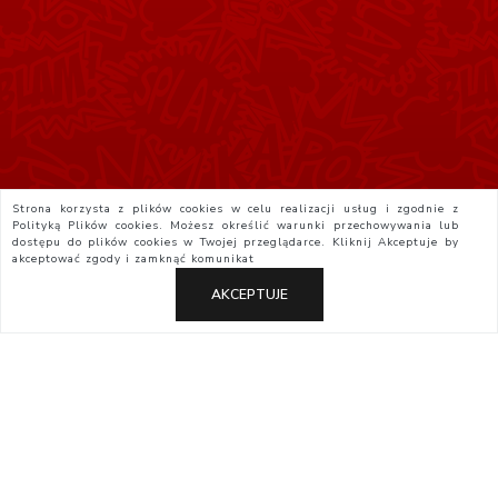
Strona korzysta z plików cookies w celu realizacji usług i zgodnie z
Polityką Plików cookies. Możesz określić warunki przechowywania lub
dostępu do plików cookies w Twojej przeglądarce. Kliknij
Akceptuje
by
akceptować zgody i zamknąć komunikat
AKCEPTUJE
Polityka Prywatności
Regulamin