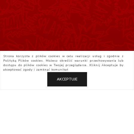
Strona korzysta z plików cookies w celu realizacji usług i zgodnie z
Polityką Plików cookies. Możesz określić warunki przechowywania lub
dostępu do plików cookies w Twojej przeglądarce. Kliknij
Akceptuje
by
akceptować zgody i zamknąć komunikat
AKCEPTUJE
Polityka Prywatności
Regulamin