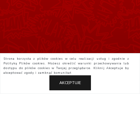
Strona korzysta z plików cookies w celu realizacji usług i zgodnie z
Polityką Plików cookies. Możesz określić warunki przechowywania lub
dostępu do plików cookies w Twojej przeglądarce. Kliknij
Akceptuje
by
akceptować zgody i zamknąć komunikat
AKCEPTUJE
Polityka Prywatności
Regulamin