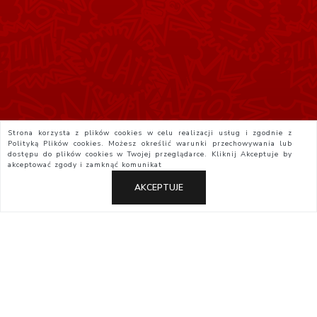
Strona korzysta z plików cookies w celu realizacji usług i zgodnie z
Polityką Plików cookies. Możesz określić warunki przechowywania lub
dostępu do plików cookies w Twojej przeglądarce. Kliknij
Akceptuje
by
akceptować zgody i zamknąć komunikat
AKCEPTUJE
Polityka Prywatności
Regulamin