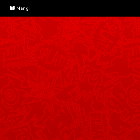
Mangi