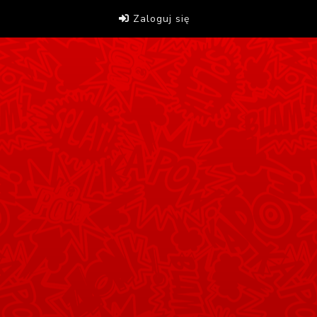
Zaloguj się