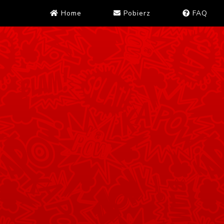
Home
Pobierz
FAQ