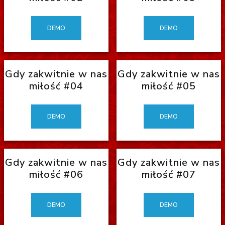
DEMO
DEMO
Gdy zakwitnie w nas
Gdy zakwitnie w nas
miłość #04
miłość #05
DEMO
DEMO
Gdy zakwitnie w nas
Gdy zakwitnie w nas
miłość #06
miłość #07
DEMO
DEMO