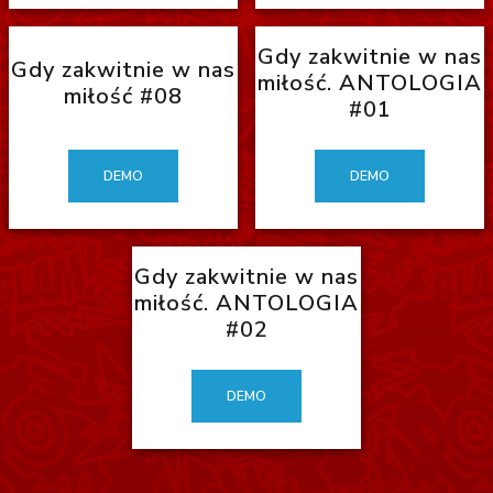
Gdy zakwitnie w nas
Gdy zakwitnie w nas
miłość. ANTOLOGIA
miłość #08
#01
DEMO
DEMO
Gdy zakwitnie w nas
miłość. ANTOLOGIA
#02
DEMO