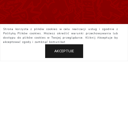
Strona korzysta z plików cookies w celu realizacji usług i zgodnie z
Polityką Plików cookies. Możesz określić warunki przechowywania lub
dostępu do plików cookies w Twojej przeglądarce. Kliknij
Akceptuje
by
akceptować zgody i zamknąć komunikat
AKCEPTUJE
Polityka Prywatności
Regulamin
Yatta.pl
Otaku.pl