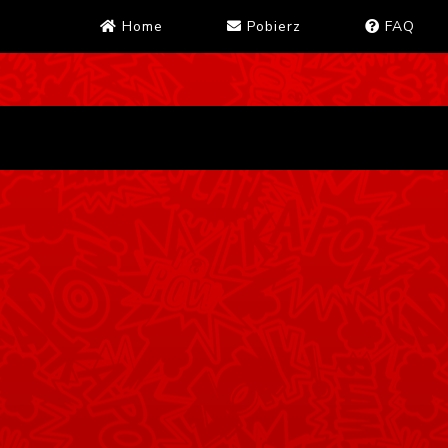
Home
Pobierz
FAQ