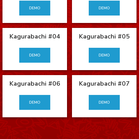
DEMO
DEMO
Kagurabachi #04
Kagurabachi #05
DEMO
DEMO
Kagurabachi #06
Kagurabachi #07
DEMO
DEMO