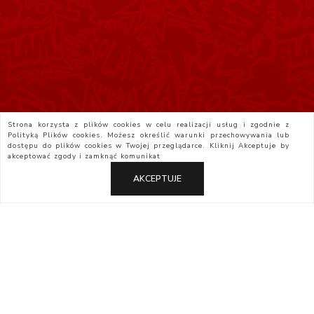
Strona korzysta z plików cookies w celu realizacji usług i zgodnie z
Polityką Plików cookies. Możesz określić warunki przechowywania lub
dostępu do plików cookies w Twojej przeglądarce. Kliknij
Akceptuje
by
akceptować zgody i zamknąć komunikat
AKCEPTUJE
Polityka Prywatności
Regulamin