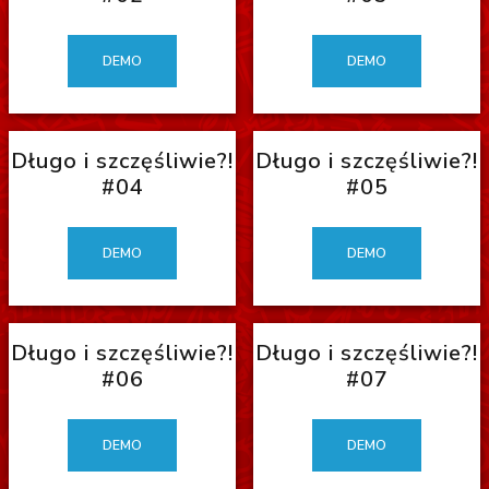
DEMO
DEMO
Długo i szczęśliwie?!
Długo i szczęśliwie?!
#04
#05
DEMO
DEMO
Długo i szczęśliwie?!
Długo i szczęśliwie?!
#06
#07
DEMO
DEMO