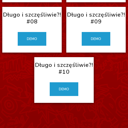
Długo i szczęśliwie?!
Długo i szczęśliwie?!
#08
#09
DEMO
DEMO
Długo i szczęśliwie?!
#10
DEMO