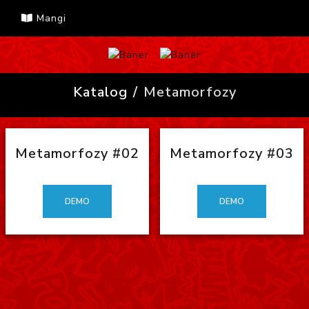
Mangi
Katalog
Metamorfozy
Metamorfozy #02
Metamorfozy #03
DEMO
DEMO