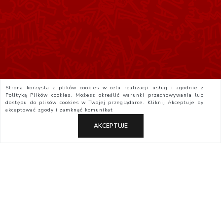
Strona korzysta z plików cookies w celu realizacji usług i zgodnie z
Polityką Plików cookies. Możesz określić warunki przechowywania lub
dostępu do plików cookies w Twojej przeglądarce. Kliknij
Akceptuje
by
akceptować zgody i zamknąć komunikat
AKCEPTUJE
Polityka Prywatności
Regulamin