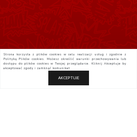
Strona korzysta z plików cookies w celu realizacji usług i zgodnie z
Polityką Plików cookies. Możesz określić warunki przechowywania lub
dostępu do plików cookies w Twojej przeglądarce. Kliknij
Akceptuje
by
akceptować zgody i zamknąć komunikat
AKCEPTUJE
Polityka Prywatności
Regulamin